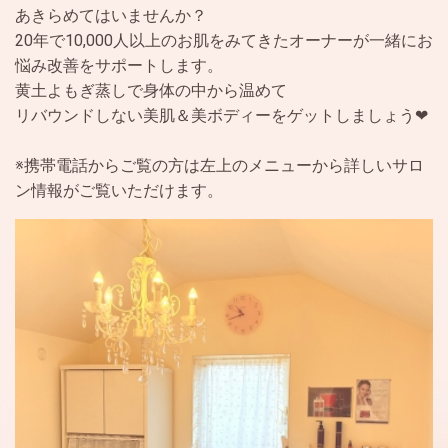
あきらめてはいませんか？
20年で10,000人以上のお肌をみてきたオーナーが一緒にお
悩み改善をサポートします。
黄土よもぎ蒸しで身体の中から温めて
リバウンドしない美肌＆美ボディーをゲットしましょう❤
※携帯電話からご覧の方は左上のメニューから詳しいサロ
ン情報がご覧いただけます。